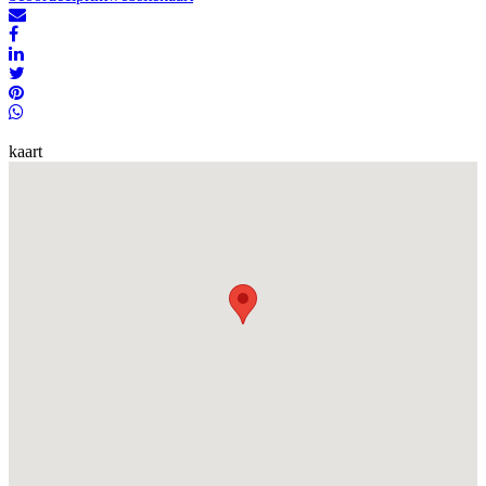
kaart