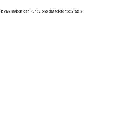
ruik van maken dan kunt u ons dat telefonisch laten