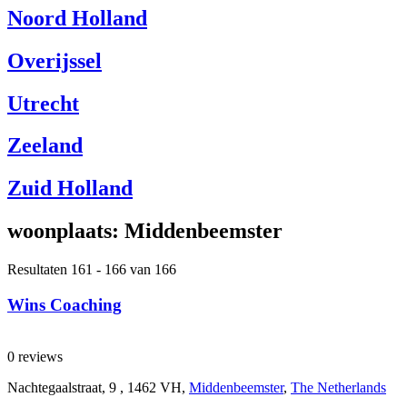
Noord Holland
Overijssel
Utrecht
Zeeland
Zuid Holland
woonplaats:
Middenbeemster
Resultaten 161 - 166 van 166
Wins Coaching
0 reviews
Nachtegaalstraat, 9 , 1462 VH,
Middenbeemster
,
The Netherlands