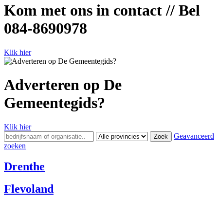
Kom met ons in contact // Bel
084-8690978
Klik hier
Adverteren op De
Gemeentegids?
Klik hier
Geavanceerd
Zoek
zoeken
Drenthe
Flevoland