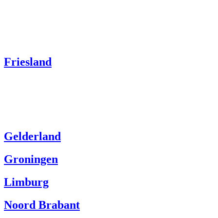
Friesland
Gelderland
Groningen
Limburg
Noord Brabant