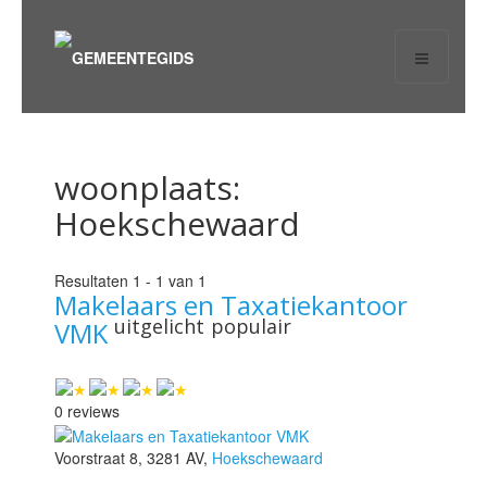
woonplaats:
Hoekschewaard
Resultaten 1 - 1 van 1
Makelaars en Taxatiekantoor
uitgelicht
populair
VMK
0 reviews
Voorstraat 8, 3281 AV,
Hoekschewaard