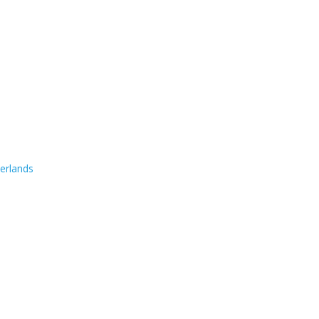
erlands