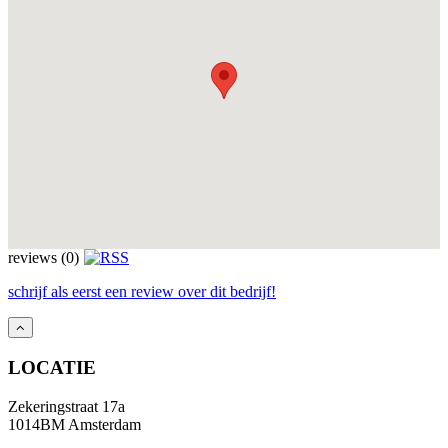
reviews (0)
schrijf als eerst een review over dit bedrijf!
LOCATIE
Zekeringstraat 17a
1014BM Amsterdam