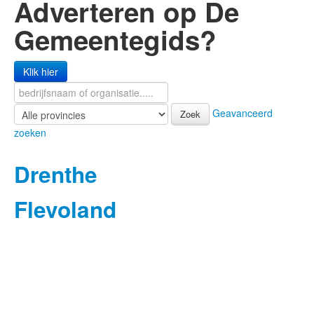
Adverteren op De
Gemeentegids?
Klik hier
Geavanceerd
Zoek
zoeken
Drenthe
Flevoland