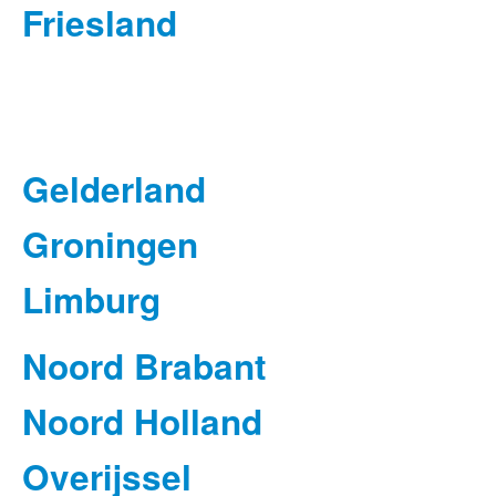
Friesland
Gelderland
Groningen
Limburg
Noord Brabant
Noord Holland
Overijssel