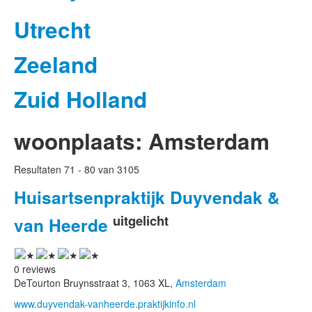
Utrecht
Zeeland
Zuid Holland
woonplaats:
Amsterdam
Resultaten 71 - 80 van 3105
Huisartsenpraktijk Duyvendak &
uitgelicht
van Heerde
0 reviews
DeTourton Bruynsstraat 3, 1063 XL,
Amsterdam
www.duyvendak-vanheerde.praktijkinfo.nl