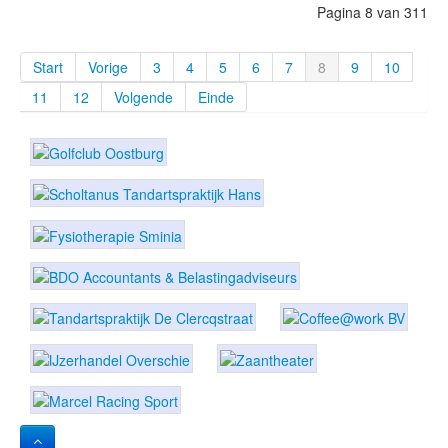
Pagina 8 van 311
Start
Vorige
3
4
5
6
7
8
9
10
11
12
Volgende
Einde