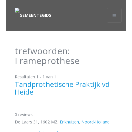
trefwoorden:
Frameprothese
Resultaten 1 - 1 van 1
Tandprothetische Praktijk vd
Heide
0 reviews
De Laars 31, 1602 MZ,
Enkhuizen
,
Noord-Holland