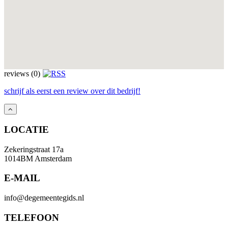
reviews (0)
schrijf als eerst een review over dit bedrijf!
LOCATIE
Zekeringstraat 17a
1014BM Amsterdam
E-MAIL
info@degemeentegids.nl
TELEFOON