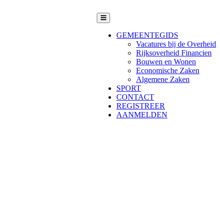
GEMEENTEGIDS
Vacatures bij de Overheid
Rijksoverheid Financien
Bouwen en Wonen
Economische Zaken
Algemene Zaken
SPORT
CONTACT
REGISTREER
AANMELDEN