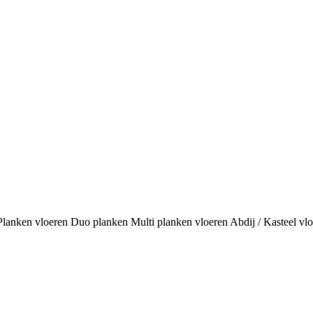
 Planken vloeren Duo planken Multi planken vloeren Abdij / Kasteel 