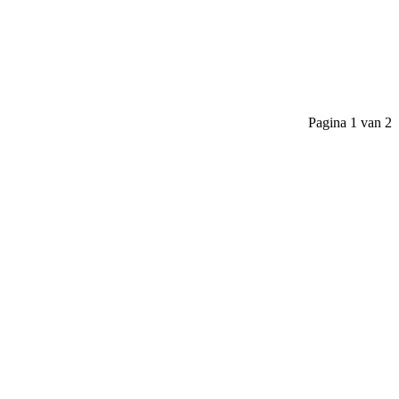
Pagina 1 van 2