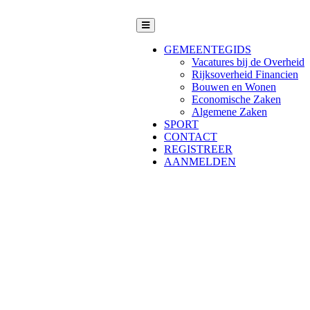
GEMEENTEGIDS
Vacatures bij de Overheid
Rijksoverheid Financien
Bouwen en Wonen
Economische Zaken
Algemene Zaken
SPORT
CONTACT
REGISTREER
AANMELDEN