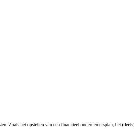
nsten. Zoals het opstellen van een financieel ondernemersplan, het (dee