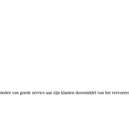
 bieden van goede service aan zijn klanten doormiddel van het vervoere