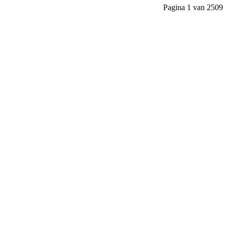
Pagina 1 van 2509