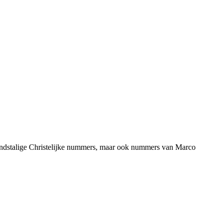
rlandstalige Christelijke nummers, maar ook nummers van Marco