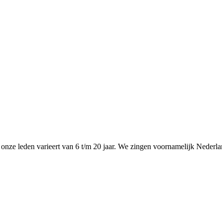
n onze leden varieert van 6 t/m 20 jaar. We zingen voornamelijk Nede