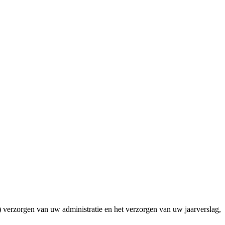
ls) verzorgen van uw administratie en het verzorgen van uw jaarverslag,